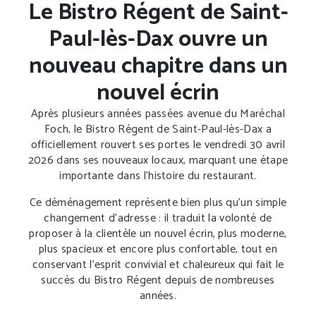
Le Bistro Régent de Saint-
Paul-lès-Dax ouvre un
nouveau chapitre dans un
nouvel écrin
Après plusieurs années passées avenue du Maréchal
Foch, le Bistro Régent de Saint-Paul-lès-Dax a
officiellement rouvert ses portes le vendredi 30 avril
2026 dans ses nouveaux locaux, marquant une étape
importante dans l’histoire du restaurant.
Ce déménagement représente bien plus qu’un simple
changement d’adresse : il traduit la volonté de
proposer à la clientèle un nouvel écrin, plus moderne,
plus spacieux et encore plus confortable, tout en
conservant l’esprit convivial et chaleureux qui fait le
succès du Bistro Régent depuis de nombreuses
années.