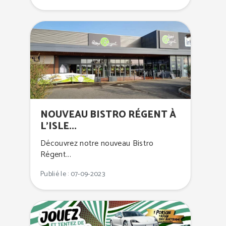
NOUVEAU BISTRO RÉGENT À
L’ISLE...
Découvrez notre nouveau Bistro
Régent...
Publié le : 07-09-2023