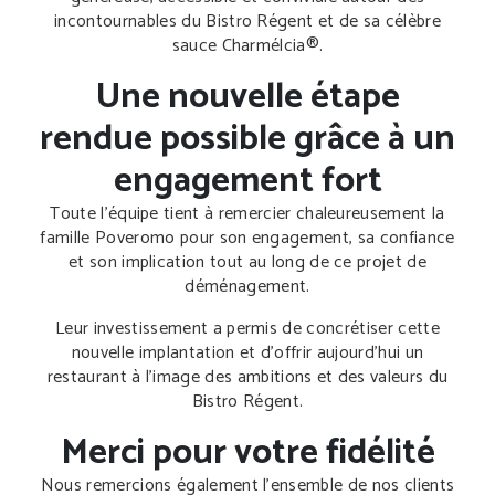
incontournables du Bistro Régent et de sa célèbre
sauce Charmélcia®.
Une nouvelle étape
rendue possible grâce à un
engagement fort
Toute l’équipe tient à remercier chaleureusement la
famille Poveromo pour son engagement, sa confiance
et son implication tout au long de ce projet de
déménagement.
Leur investissement a permis de concrétiser cette
nouvelle implantation et d’offrir aujourd’hui un
restaurant à l’image des ambitions et des valeurs du
Bistro Régent.
Merci pour votre fidélité
Nous remercions également l’ensemble de nos clients