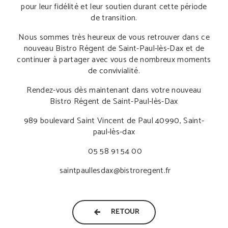
pour leur fidélité et leur soutien durant cette période
de transition.
Nous sommes très heureux de vous retrouver dans ce
nouveau Bistro Régent de Saint-Paul-lès-Dax et de
continuer à partager avec vous de nombreux moments
de convivialité.
Rendez-vous dès maintenant dans votre nouveau
Bistro Régent de Saint-Paul-lès-Dax
989 boulevard Saint Vincent de Paul 40990, Saint-
paul-lès-dax
05 58 91 54 00
saintpaullesdax@bistroregent.fr
RETOUR