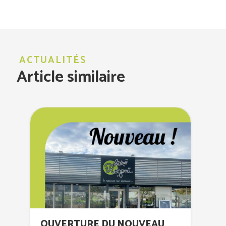
ACTUALITÉS
Article similaire
OUVERTURE DU NOUVEAU