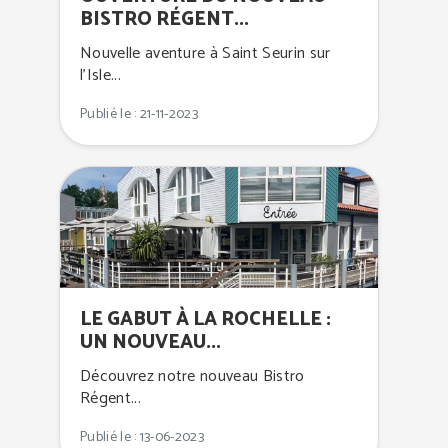
BISTRO RÉGENT...
Nouvelle aventure à Saint Seurin sur
l’Isle...
Publié le : 21-11-2023
LE GABUT À LA ROCHELLE :
UN NOUVEAU...
Découvrez notre nouveau Bistro
Régent...
Publié le : 13-06-2023