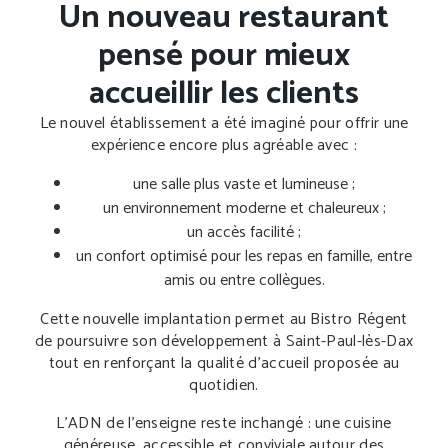
Un nouveau restaurant
pensé pour mieux
accueillir les clients
Le nouvel établissement a été imaginé pour offrir une
expérience encore plus agréable avec :
une salle plus vaste et lumineuse ;
un environnement moderne et chaleureux ;
un accès facilité ;
un confort optimisé pour les repas en famille, entre
amis ou entre collègues.
Cette nouvelle implantation permet au Bistro Régent
de poursuivre son développement à Saint-Paul-lès-Dax
tout en renforçant la qualité d’accueil proposée au
quotidien.
L’ADN de l’enseigne reste inchangé : une cuisine
généreuse, accessible et conviviale autour des