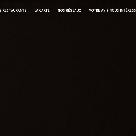
S RESTAURANTS
LA CARTE
NOS RÉSEAUX
VOTRE AVIS NOUS INTÉRES