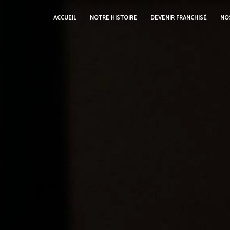
Panneau de gestion des cookies
ACCUEIL
NOTRE HISTOIRE
DEVENIR FRANCHISÉ
NO