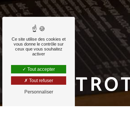
Ce site utilise des cookies et
vous donne le contrôle sur
ceux que vous souhaitez
activer
Tout accepter
BISTRO
Tout refuser
Personnaliser