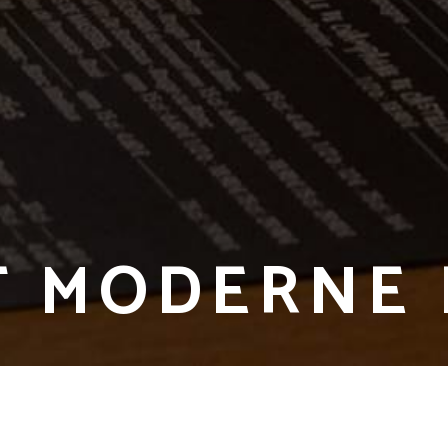
T MODERNE 