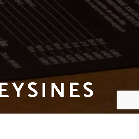
EYSINES