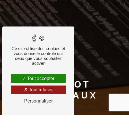
Ce site utilise des cookies et
vous donne le contrôle sur
ceux que vous souhaitez
activer
Tout accepter
BISTROT
Tout refuser
BORDEAUX
Personnaliser