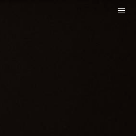
Panneau de gestion des cookies