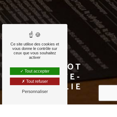
Ce site utilise des cookies et
vous donne le contrôle sur
ceux que vous souhaitez
activer
BISTROT
Tout accepter
SAINTE-
Tout refuser
EULALIE
Personnaliser