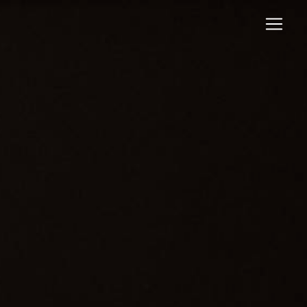
Panneau de gestion des cookies