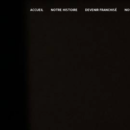
Panneau de gestion des cookies
ACCUEIL
NOTRE HISTOIRE
DEVENIR FRANCHISÉ
NO