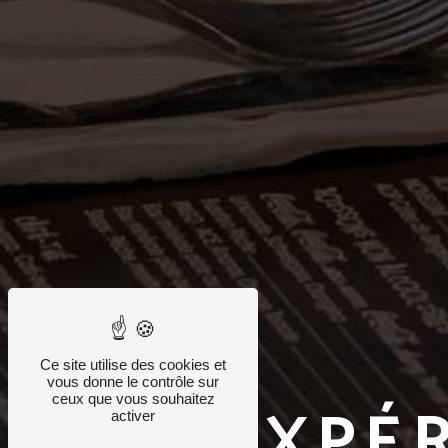
Ce site utilise des cookies et
vous donne le contrôle sur
EXPÉR
ceux que vous souhaitez
activer