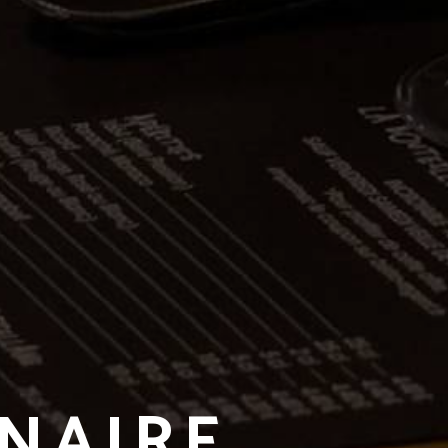
INAIRE