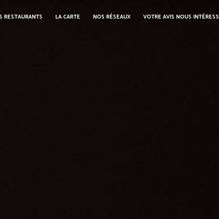
S RESTAURANTS
LA CARTE
NOS RÉSEAUX
VOTRE AVIS NOUS INTÉRES