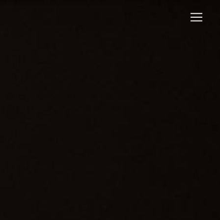
Panneau de gestion des cookies