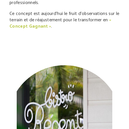
professionnels.
Ce concept est aujourd’hui le fruit d’observations sur le
terrain et de réajustement pour le transformer en
«
Concept Gagnant »
.