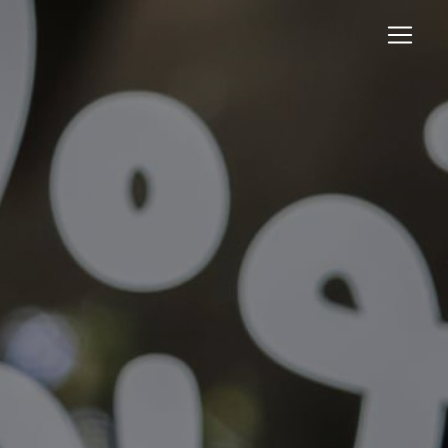
Panneau de gestion des cookies