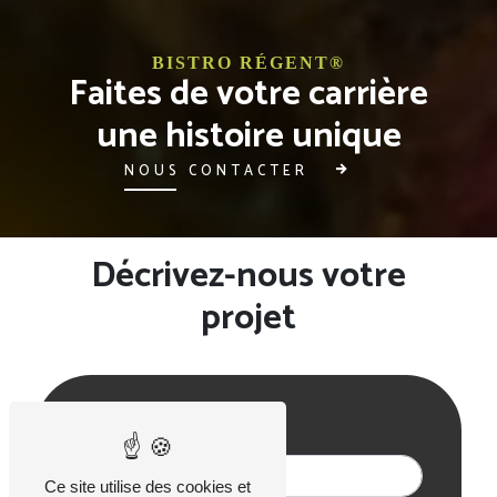
BISTRO RÉGENT®
Faites de votre carrière
une histoire unique
NOUS CONTACTER
Décrivez-nous votre
projet
Prénom
Ce site utilise des cookies et