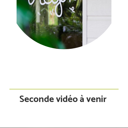
Seconde vidéo à venir