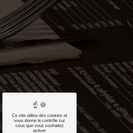
Ce site utilise des cookies et
vous donne le contrôle sur
ceux que vous souhaitez
activer