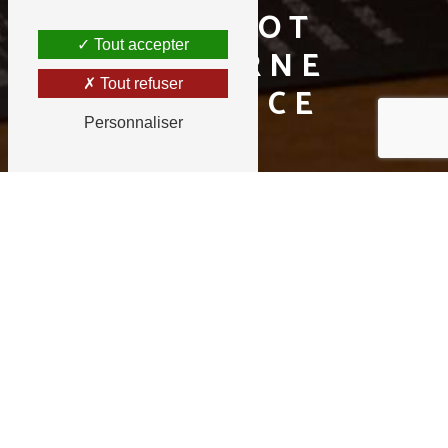
BISTROT
Tout accepter
MODERNE
Tout refuser
TALENCE
Personnaliser