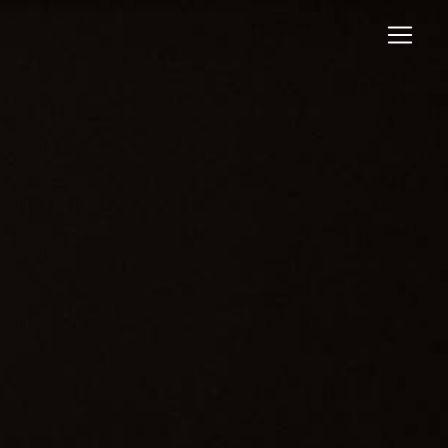
Panneau de gestion des cookies