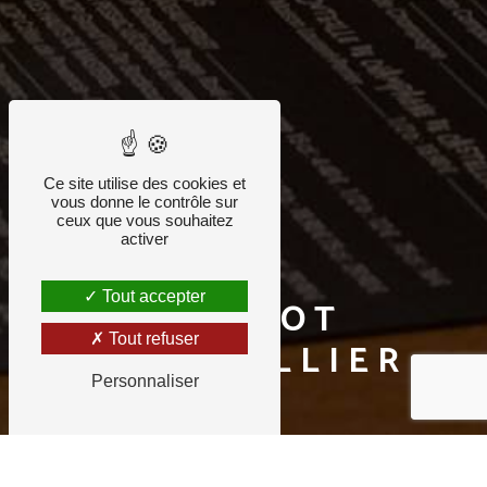
Ce site utilise des cookies et
vous donne le contrôle sur
ceux que vous souhaitez
activer
Tout accepter
BISTROT
Tout refuser
MONTPELLIER
Personnaliser