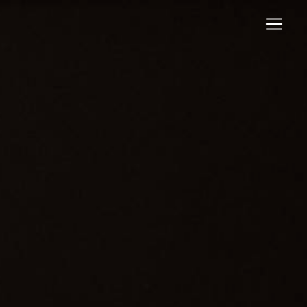
Panneau de gestion des cookies