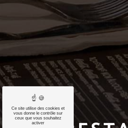
Ce site utilise des cookies et
vous donne le contrôle sur
ceux que vous souhaitez
activer