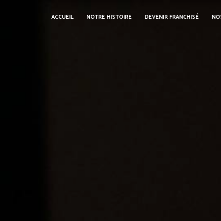
Panneau de gestion des cookies
ACCUEIL
NOTRE HISTOIRE
DEVENIR FRANCHISÉ
NO