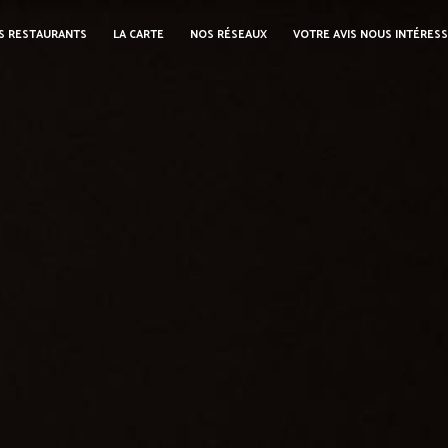
S RESTAURANTS
LA CARTE
NOS RÉSEAUX
VOTRE AVIS NOUS INTÉRES