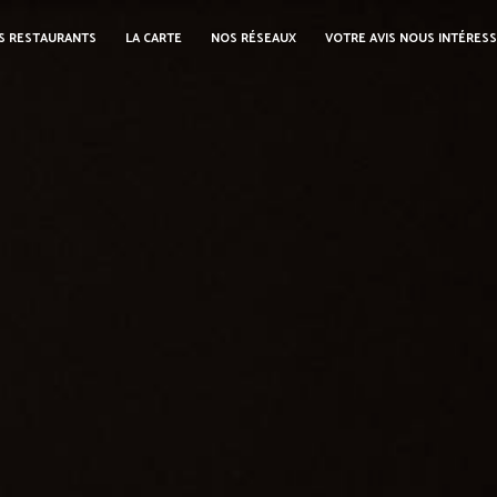
S RESTAURANTS
LA CARTE
NOS RÉSEAUX
VOTRE AVIS NOUS INTÉRES