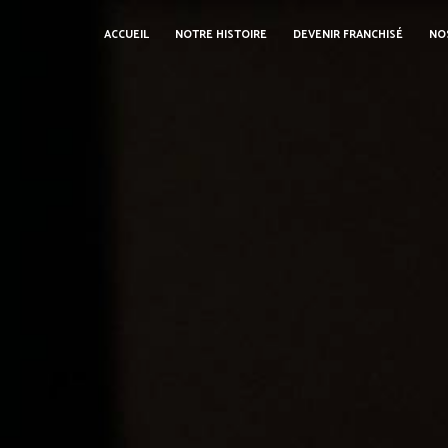
Panneau de gestion des cookies
ACCUEIL
NOTRE HISTOIRE
DEVENIR FRANCHISÉ
NO