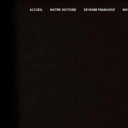
Panneau de gestion des cookies
ACCUEIL
NOTRE HISTOIRE
DEVENIR FRANCHISÉ
NO