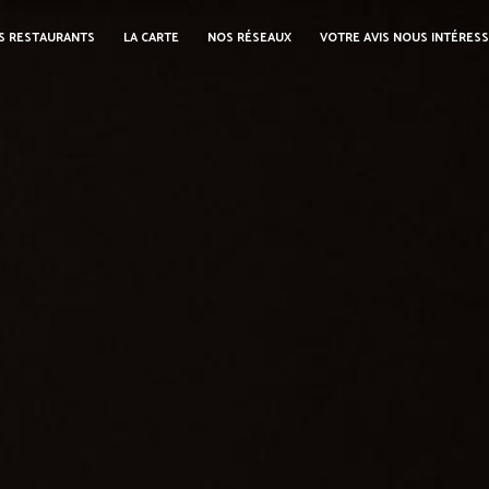
S RESTAURANTS
LA CARTE
NOS RÉSEAUX
VOTRE AVIS NOUS INTÉRES