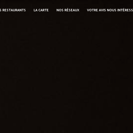
S RESTAURANTS
LA CARTE
NOS RÉSEAUX
VOTRE AVIS NOUS INTÉRES