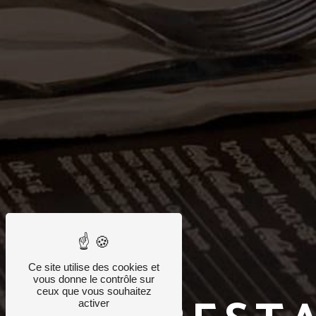
Ce site utilise des cookies et
vous donne le contrôle sur
ceux que vous souhaitez
activer