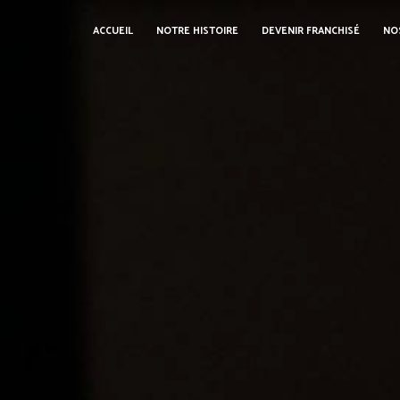
Panneau de gestion des cookies
ACCUEIL
NOTRE HISTOIRE
DEVENIR FRANCHISÉ
NO