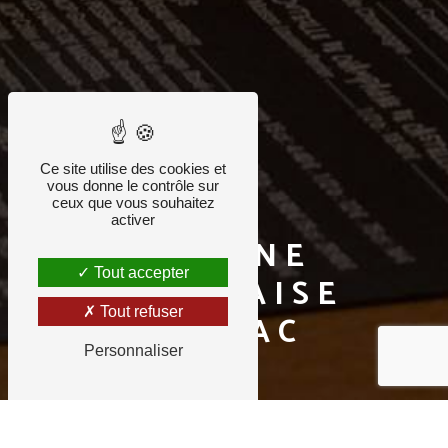
Ce site utilise des cookies et
vous donne le contrôle sur
ceux que vous souhaitez
activer
CUISINE
Tout accepter
FRANÇAISE
Tout refuser
PESSAC
Personnaliser