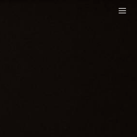
Panneau de gestion des cookies