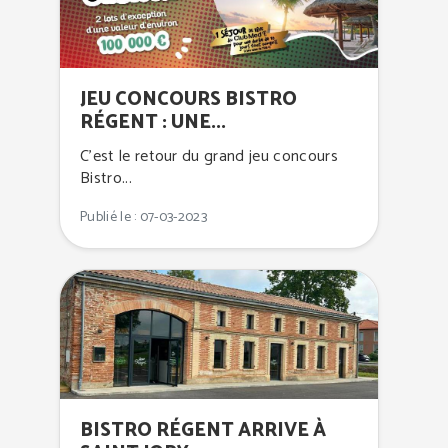
JEU CONCOURS BISTRO
RÉGENT : UNE...
C’est le retour du grand jeu concours
Bistro...
Publié le : 07-03-2023
BISTRO RÉGENT ARRIVE À