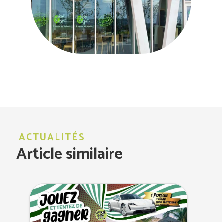
ACTUALITÉS
Article similaire