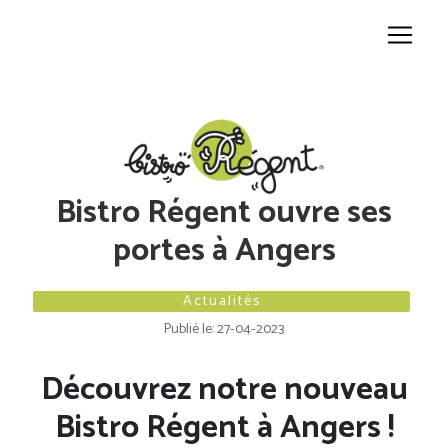
Panneau de gestion des cookies
Bistro Régent ouvre ses
portes à Angers
Actualités
Publié le: 27-04-2023
Découvrez notre nouveau
Bistro Régent à Angers !