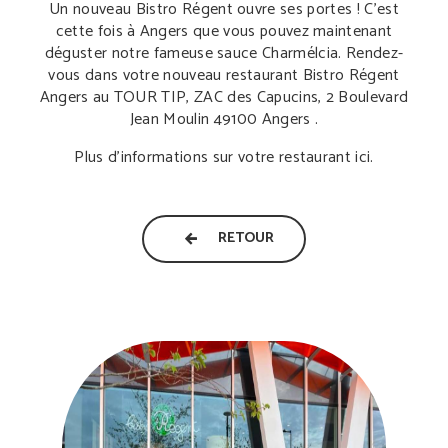
Un nouveau Bistro Régent ouvre ses portes ! C’est
cette fois à Angers que vous pouvez maintenant
déguster notre fameuse sauce Charmélcia. Rendez-
vous dans votre nouveau restaurant Bistro Régent
Angers au TOUR TIP, ZAC des Capucins, 2 Boulevard
Jean Moulin 49100 Angers .
Plus d’informations sur votre restaurant ici.
RETOUR