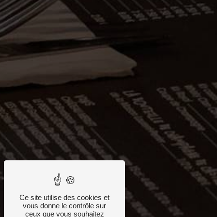
Ce site utilise des cookies et
vous donne le contrôle sur
ceux que vous souhaitez