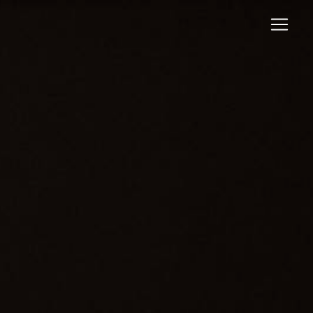
Panneau de gestion des cookies