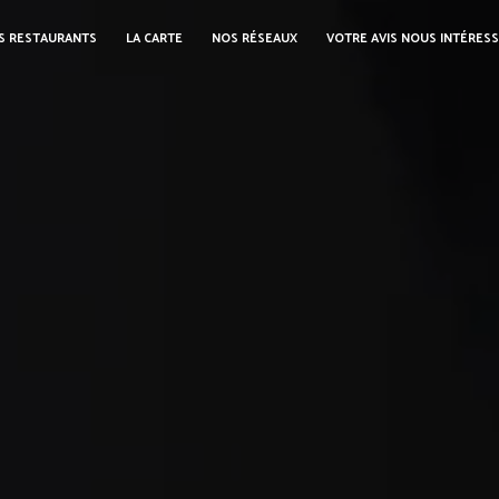
S RESTAURANTS
LA CARTE
NOS RÉSEAUX
VOTRE AVIS NOUS INTÉRES