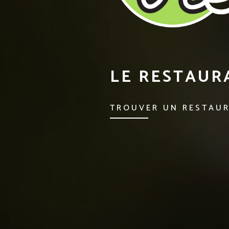
LE RESTAURA
TROUVER UN RESTAU