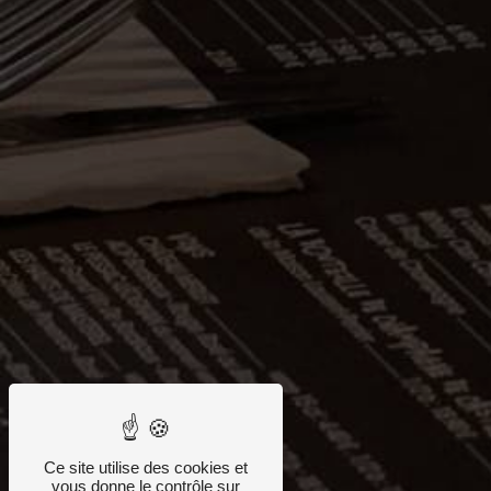
Ce site utilise des cookies et
vous donne le contrôle sur