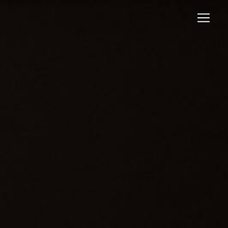
Panneau de gestion des cookies