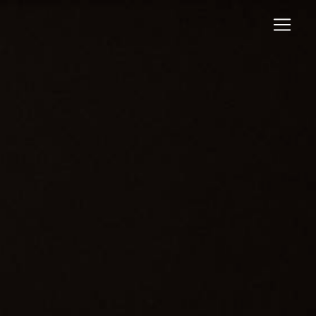
Panneau de gestion des cookies