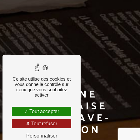
Ce site utilise des cookies et
vous donne le contrôle sur
CUISINE
ceux que vous souhaitez
activer
FRANÇAISE
Tout accepter
VILLENAVE-
Tout refuser
D'ORNON
Personnaliser