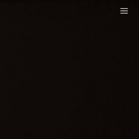
Panneau de gestion des cookies