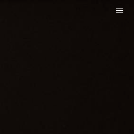
Panneau de gestion des cookies