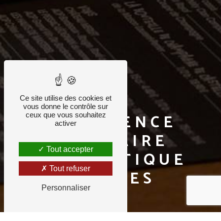
Ce site utilise des cookies et
vous donne le contrôle sur
EXPÉRIENCE
ceux que vous souhaitez
activer
CULINAIRE
Tout accepter
AUTHENTIQUE
Tout refuser
EYSINES
Personnaliser