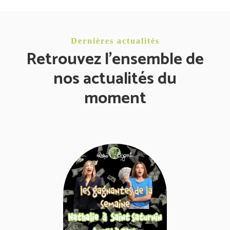
Dernières actualités
Retrouvez l'ensemble de
nos actualités du
moment