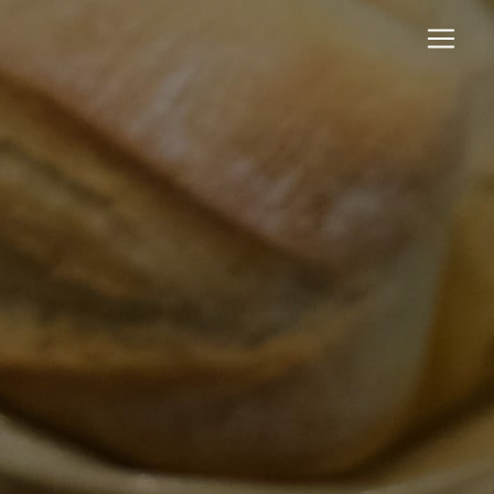
Panneau de gestion des cookies