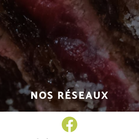
NOS RÉSEAUX