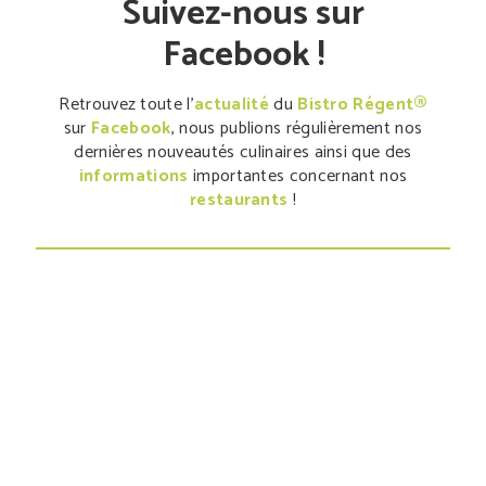
Suivez-nous sur
Facebook !
Retrouvez toute l'
actualité
du
Bistro Régent®
sur
Facebook
, nous publions régulièrement nos
dernières nouveautés culinaires ainsi que des
informations
importantes concernant nos
restaurants
!