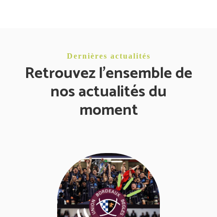
Dernières actualités
Retrouvez l'ensemble de
nos actualités du
moment