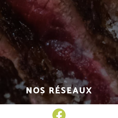
NOS RÉSEAUX