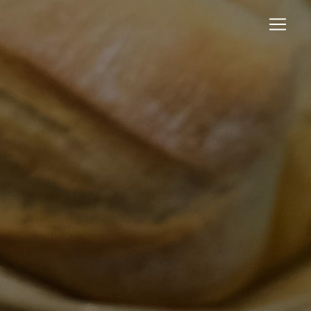
Panneau de gestion des cookies