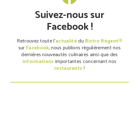
Suivez-nous sur
Facebook !
Retrouvez toute l'
actualité
du
Bistro Régent®
sur
Facebook
, nous publions régulièrement nos
dernières nouveautés culinaires ainsi que des
informations
importantes concernant nos
restaurants
!