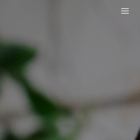
Panneau de gestion des cookies