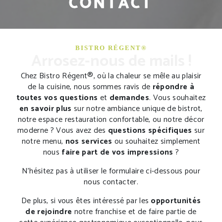
CONTACT
BISTRO RÉGENT®
Arrosez-nous de mails !
Chez Bistro Régent®, où la chaleur se mêle au plaisir
de la cuisine, nous sommes ravis de
répondre à
toutes vos questions
et
demandes
. Vous souhaitez
en savoir plus
sur notre ambiance unique de bistrot,
notre espace restauration confortable, ou notre décor
moderne ? Vous avez des
questions spécifiques
sur
notre menu,
nos services
ou souhaitez simplement
nous
faire part de vos impressions
?
N'hésitez pas à utiliser le formulaire ci-dessous pour
nous contacter.
De plus, si vous êtes intéressé par les
opportunités
de rejoindre
notre franchise et de faire partie de