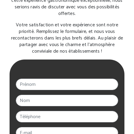
cette expérience gastronomique exceptionnelle, nous
serions ravis de discuter avec vous des possibilités
offertes.
Votre satisfaction et votre expérience sont notre
priorité. Remplissez le formulaire, et nous vous
recontacterons dans les plus brefs délais. Au plaisir de
partager avec vous le charme et l'atmosphère
conviviale de nos établissements !