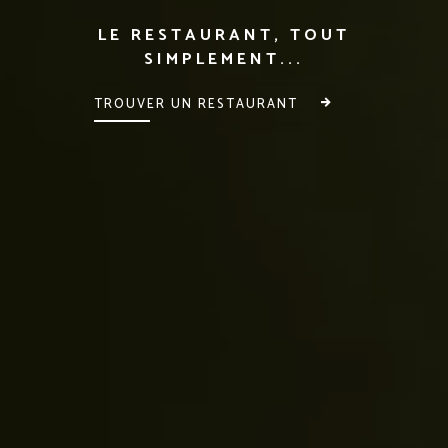
LE RESTAURANT, TOUT
SIMPLEMENT...
TROUVER UN RESTAURANT