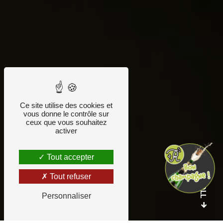
Ce site utilise des cookies et
vous donne le contrôle sur
ceux que vous souhaitez
activer
Tout accepter
SCROLL
Tout refuser
Personnaliser