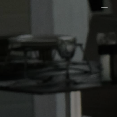
Panneau de gestion des cookies