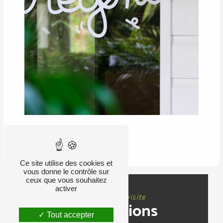
RETOUR
Ce site utilise des cookies et
vous donne le contrôle sur
ceux que vous souhaitez
activer
Nous rendre visite
Informations
Tout accepter