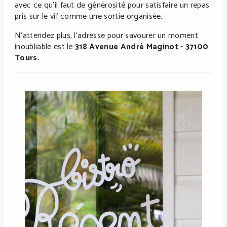
avec ce qu’il faut de générosité pour satisfaire un repas
pris sur le vif comme une sortie organisée.
N'attendez plus, l'adresse pour savourer un moment
inoubliable est le
318 Avenue André Maginot - 37100
Tours.