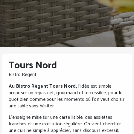
Tours Nord
Bistro Regent
Au Bistro Régent Tours Nord,
l’idée est simple :
proposer un repas net, gourmand et accessible, pour le
quotidien comme pour les moments où l’on veut choisir
une table sans hésiter.
L’enseigne mise sur une carte lisible, des assiettes
franches et une exécution régulière. On vient chercher
une cuisine simple à apprécier, sans discours excessif,