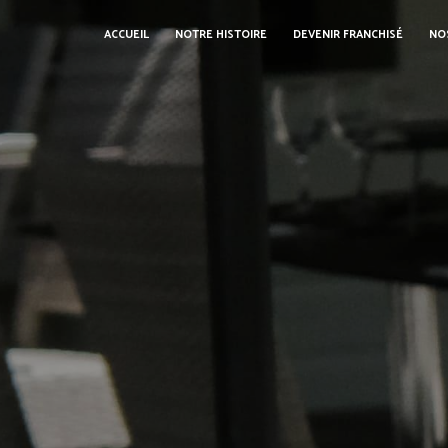
Panneau de gestion des cookies
ACCUEIL
NOTRE HISTOIRE
DEVENIR FRANCHISÉ
NO