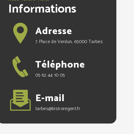
Informations
Adresse
7 Place de Verdun, 65000 Tarbes
Téléphone
05 62 44 10 05
E-mail
tarbes@bistroregent.fr