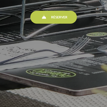
RÉSERVER