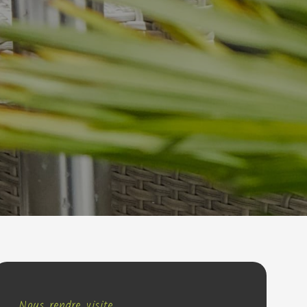
Nous rendre visite