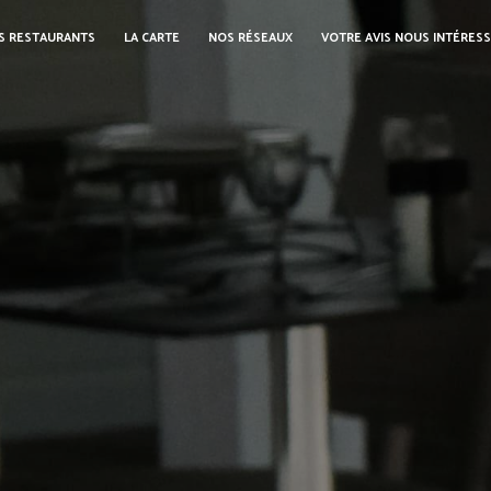
S RESTAURANTS
LA CARTE
NOS RÉSEAUX
VOTRE AVIS NOUS INTÉRES