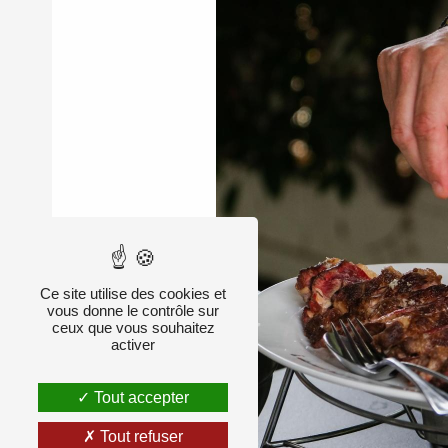
Ce site utilise des cookies et
vous donne le contrôle sur
ceux que vous souhaitez
activer
Tout accepter
Tout refuser