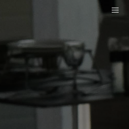
Panneau de gestion des cookies