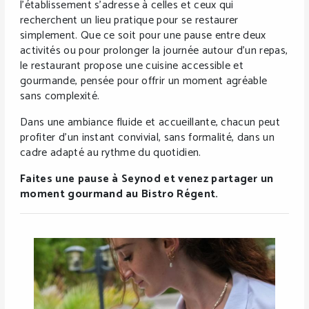
l’établissement s’adresse à celles et ceux qui
recherchent un lieu pratique pour se restaurer
simplement. Que ce soit pour une pause entre deux
activités ou pour prolonger la journée autour d’un repas,
le restaurant propose une cuisine accessible et
gourmande, pensée pour offrir un moment agréable
sans complexité.
Dans une ambiance fluide et accueillante, chacun peut
profiter d’un instant convivial, sans formalité, dans un
cadre adapté au rythme du quotidien.
Faites une pause à Seynod et venez partager un
moment gourmand au Bistro Régent.