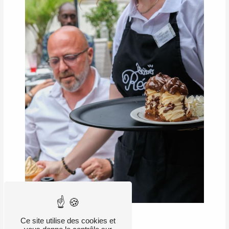
Ce site utilise des cookies et