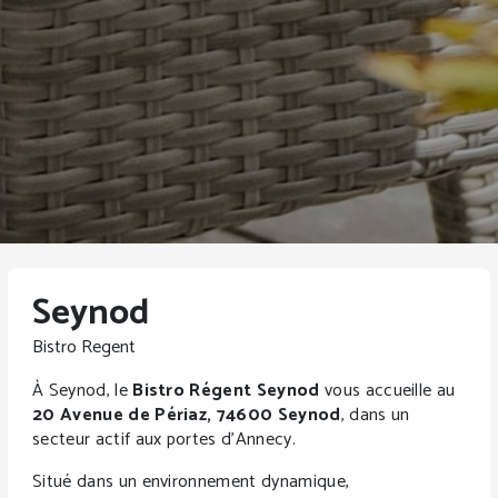
Seynod
Bistro Regent
À Seynod, le
Bistro Régent Seynod
vous accueille au
20 Avenue de Périaz, 74600 Seynod
, dans un
secteur actif aux portes d’Annecy.
Situé dans un environnement dynamique,