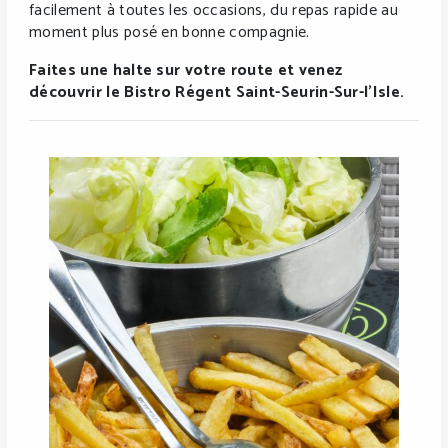
facilement à toutes les occasions, du repas rapide au
moment plus posé en bonne compagnie.
Faites une halte sur votre route et venez
découvrir le Bistro Régent Saint-Seurin-Sur-l’Isle.