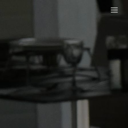
Panneau de gestion des cookies