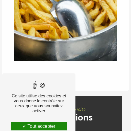
RETOUR
Ce site utilise des cookies et
vous donne le contrôle sur
ceux que vous souhaitez
Nous rendre visite
activer
Informations
Tout accepter