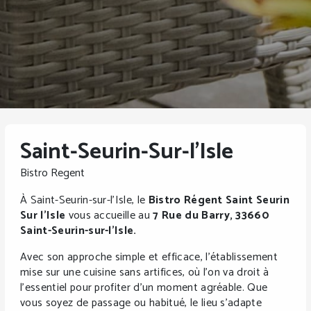
Saint-Seurin-Sur-l'Isle
Bistro Regent
À Saint-Seurin-sur-l’Isle, le
Bistro Régent Saint Seurin
Sur l’Isle
vous accueille au
7 Rue du Barry, 33660
Saint-Seurin-sur-l’Isle.
Avec son approche simple et efficace, l’établissement
mise sur une cuisine sans artifices, où l’on va droit à
l’essentiel pour profiter d’un moment agréable. Que
vous soyez de passage ou habitué, le lieu s’adapte