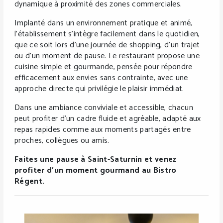
dynamique à proximité des zones commerciales.
Implanté dans un environnement pratique et animé,
l’établissement s’intègre facilement dans le quotidien,
que ce soit lors d’une journée de shopping, d’un trajet
ou d’un moment de pause. Le restaurant propose une
cuisine simple et gourmande, pensée pour répondre
efficacement aux envies sans contrainte, avec une
approche directe qui privilégie le plaisir immédiat.
Dans une ambiance conviviale et accessible, chacun
peut profiter d’un cadre fluide et agréable, adapté aux
repas rapides comme aux moments partagés entre
proches, collègues ou amis.
Faites une pause à Saint-Saturnin et venez
profiter d’un moment gourmand au Bistro
Régent.