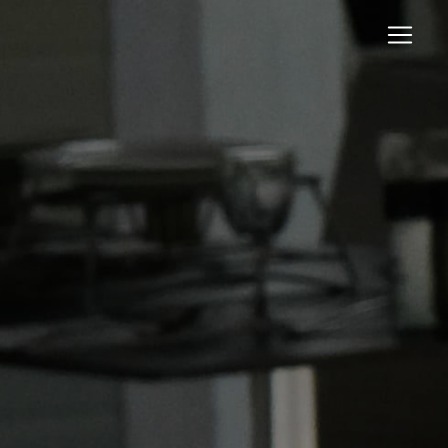
Panneau de gestion des cookies