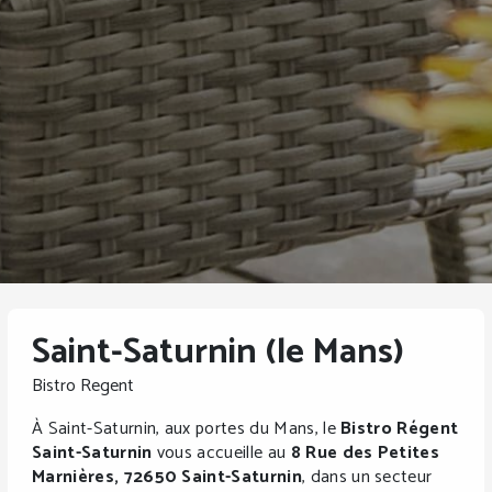
Saint-Saturnin (le Mans)
Bistro Regent
À Saint-Saturnin, aux portes du Mans, le
Bistro Régent
Saint-Saturnin
vous accueille au
8 Rue des Petites
Marnières, 72650 Saint-Saturnin
, dans un secteur