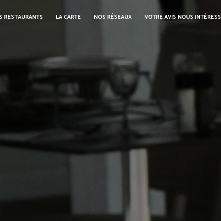
S RESTAURANTS
LA CARTE
NOS RÉSEAUX
VOTRE AVIS NOUS INTÉRES