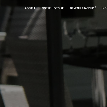
Panneau de gestion des cookies
ACCUEIL
NOTRE HISTOIRE
DEVENIR FRANCHISÉ
NO