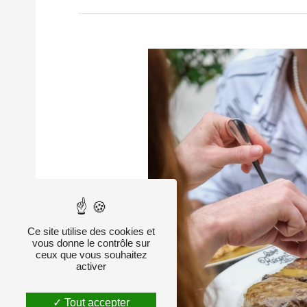
Ce site utilise des cookies et
vous donne le contrôle sur
ceux que vous souhaitez
activer
Tout accepter