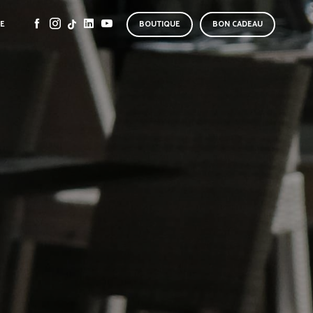
SE
BOUTIQUE
BON CADEAU