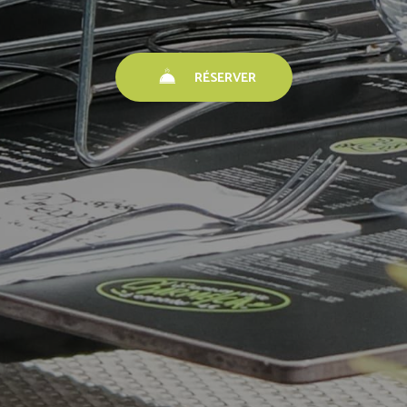
RÉSERVER