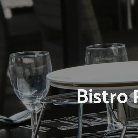
Bistro 