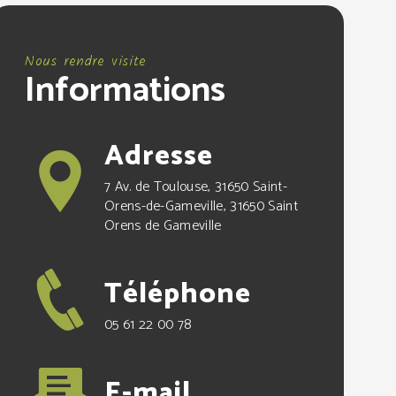
Nous rendre visite
Informations
Adresse
7 Av. de Toulouse, 31650 Saint-
Orens-de-Gameville, 31650 Saint
Orens de Gameville
Téléphone
05 61 22 00 78
E-mail