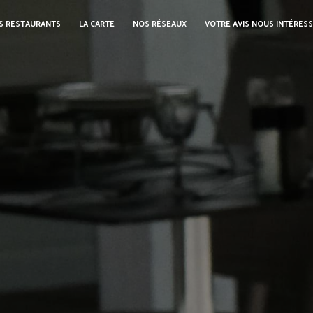
S RESTAURANTS
LA CARTE
NOS RÉSEAUX
VOTRE AVIS NOUS INTÉRES