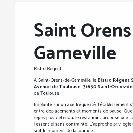
Saint Orens
Gameville
Bistro Regent
À Saint-Orens-de-Gameville, le
Bistro Régent 
Avenue de Toulouse, 31650 Saint-Orens-de
de Toulouse.
Implanté sur un axe fréquenté, l’établissement s
entre déplacements et moments de pause. Que c
repas plus détendu, le restaurant propose une c
l’essentiel sans contrainte. L’approche privilégie
soit le moment de la journée.