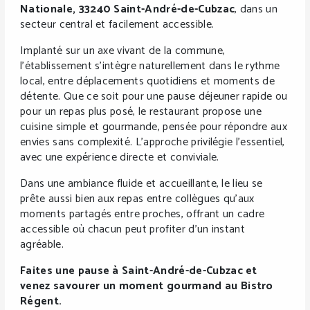
Nationale, 33240 Saint-André-de-Cubzac
, dans un
secteur central et facilement accessible.
Implanté sur un axe vivant de la commune,
l’établissement s’intègre naturellement dans le rythme
local, entre déplacements quotidiens et moments de
détente. Que ce soit pour une pause déjeuner rapide ou
pour un repas plus posé, le restaurant propose une
cuisine simple et gourmande, pensée pour répondre aux
envies sans complexité. L’approche privilégie l’essentiel,
avec une expérience directe et conviviale.
Dans une ambiance fluide et accueillante, le lieu se
prête aussi bien aux repas entre collègues qu’aux
moments partagés entre proches, offrant un cadre
accessible où chacun peut profiter d’un instant
agréable.
Faites une pause à Saint-André-de-Cubzac et
venez savourer un moment gourmand au Bistro
Régent.