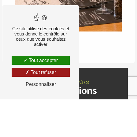
Ce site utilise des cookies et
vous donne le contrôle sur
ceux que vous souhaitez
activer
RETOUR
Tout accepter
Tout refuser
Nous rendre visite
Personnaliser
Informations