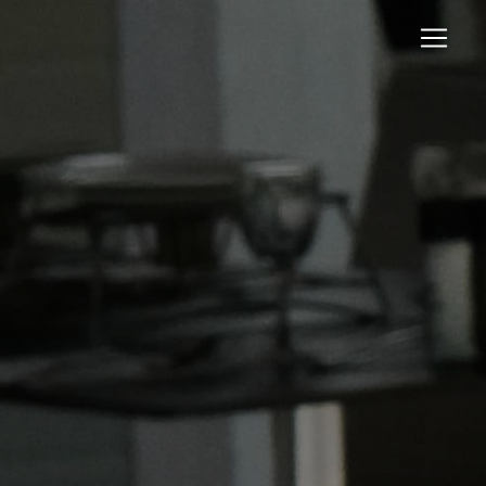
Panneau de gestion des cookies