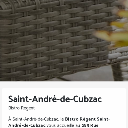
Saint-André-de-Cubzac
Bistro Regent
À Saint-André-de-Cubzac, le
Bistro Régent Saint-
André-de-Cubzac
vous accueille au
283 Rue