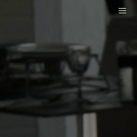
Panneau de gestion des cookies