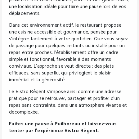
une localisation idéale pour faire une pause lors de vos
déplacements.
Dans cet environnement actif, le restaurant propose
une cuisine accessible et gourmande, pensée pour
s’intégrer facilement à votre quotidien. Que vous soyez
de passage pour quelques instants ou installé pour un
repas entre proches, l’établissement offre un cadre
simple et fonctionnel, favorable à des moments
conviviaux. L’approche se veut directe : des plats
efficaces, sans superflu, qui privilégient le plaisir
immédiat et la générosité.
Le Bistro Régent s’impose ainsi comme une adresse
pratique pour se retrouver, partager et profiter d’un
repas sans contrainte, dans une atmosphère vivante et
décomplexée.
Faites une pause à Puilboreau et laissez-vous
tenter par l’expérience Bistro Régent.