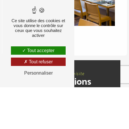
Ce site utilise des cookies et
vous donne le contrôle sur
ceux que vous souhaitez
activer
RETOUR
Tout accepter
Tout refuser
Nous rendre visite
Personnaliser
Informations