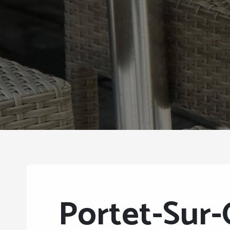
Portet-Sur