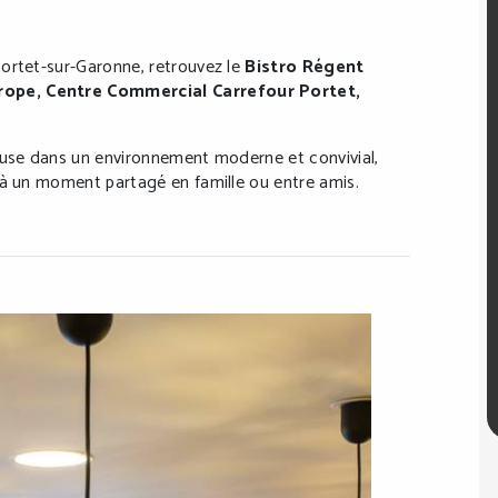
Portet-sur-Garonne, retrouvez le
Bistro Régent
rope, Centre Commercial Carrefour Portet,
euse dans un environnement moderne et convivial,
’à un moment partagé en famille ou entre amis.