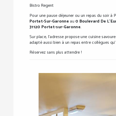
Bistro Regent
Pour une pause déjeuner ou un repas du soir à 
Portet-Sur-Garonne
au
0 Boulevard De L’Eu
31120 Portet-sur-Garonne
.
Sur place, l’adresse propose une cuisine savour
adapté aussi bien à un repas entre collègues qu
Réservez sans plus attendre !