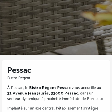
Pessac
Bistro Regent
À Pessac, le
Bistro Régent Pessac
vous accueille au
32 Avenue Jean Jaurès, 33600 Pessac
, dans un
secteur dynamique à proximité immédiate de Bordeaux.
Implanté sur un axe central, l’établissement s’intègre