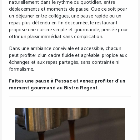
naturellement dans le rythme du quotidien, entre
déplacements et moments de pause. Que ce soit pour
un déjeuner entre collègues, une pause rapide ou un
repas plus détendu en fin de journée, le restaurant
propose une cuisine simple et gourmande, pensée pour
offrir un plaisir immédiat sans complication.
Dans une ambiance conviviale et accessible, chacun
peut profiter d’un cadre fluide et agréable, propice aux
échanges et aux repas partagés, sans contrainte ni
formalisme.
Faites une pause à Pessac et venez profiter d’un
moment gourmand au Bistro Régent.