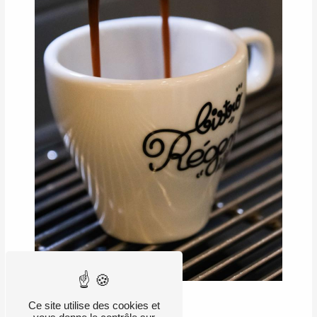
Ce site utilise des cookies et