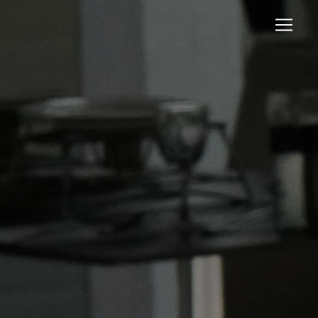
Panneau de gestion des cookies