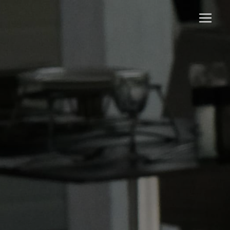
Panneau de gestion des cookies