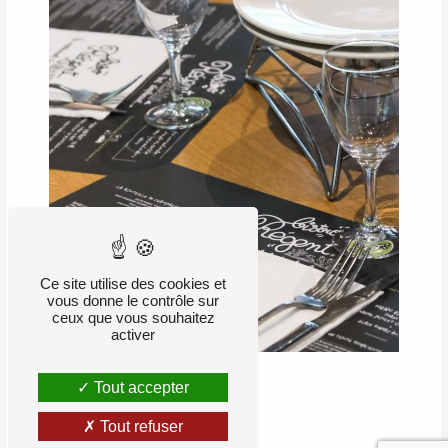
Ce site utilise des cookies et
vous donne le contrôle sur
ceux que vous souhaitez
activer
Tout accepter
RETOUR
Tout refuser