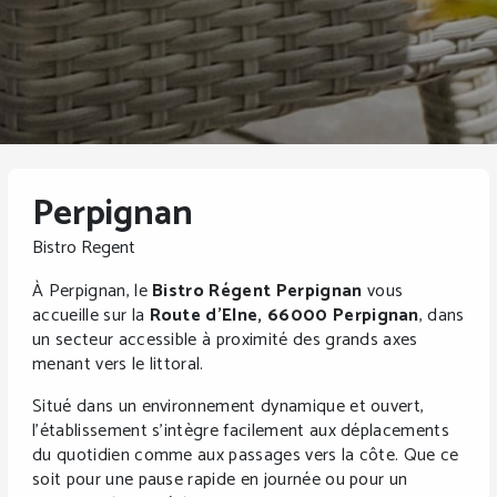
Perpignan
Bistro Regent
À Perpignan, le
Bistro Régent Perpignan
vous
accueille sur la
Route d’Elne, 66000 Perpignan
, dans
un secteur accessible à proximité des grands axes
menant vers le littoral.
Situé dans un environnement dynamique et ouvert,
l’établissement s’intègre facilement aux déplacements
du quotidien comme aux passages vers la côte. Que ce
soit pour une pause rapide en journée ou pour un