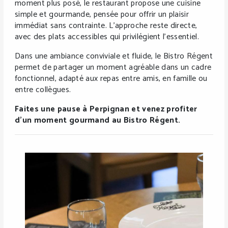
moment plus posé, le restaurant propose une cuisine
simple et gourmande, pensée pour offrir un plaisir
immédiat sans contrainte. L’approche reste directe,
avec des plats accessibles qui privilégient l’essentiel.
Dans une ambiance conviviale et fluide, le Bistro Régent
permet de partager un moment agréable dans un cadre
fonctionnel, adapté aux repas entre amis, en famille ou
entre collègues.
Faites une pause à Perpignan et venez profiter
d’un moment gourmand au Bistro Régent.