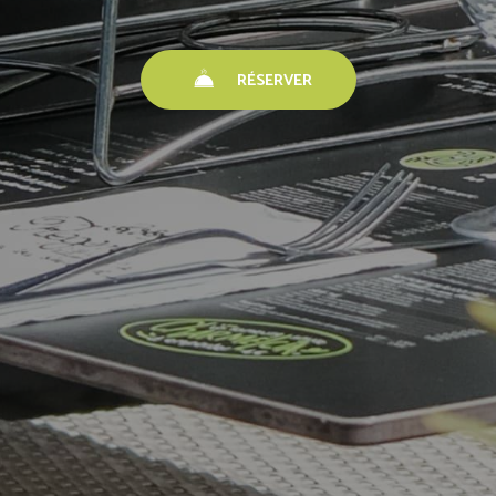
RÉSERVER