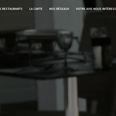
S RESTAURANTS
LA CARTE
NOS RÉSEAUX
VOTRE AVIS NOUS INTÉRES