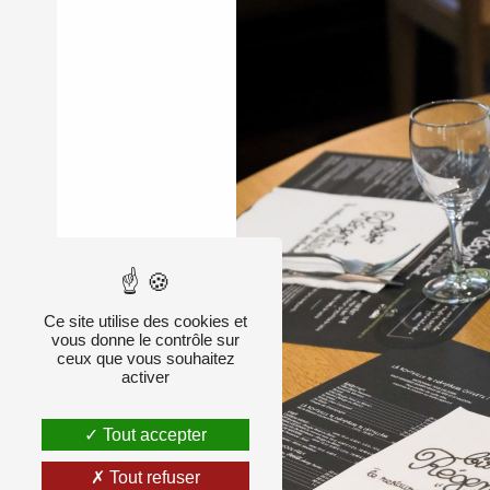
Ce site utilise des cookies et
vous donne le contrôle sur
ceux que vous souhaitez
activer
Tout accepter
Tout refuser