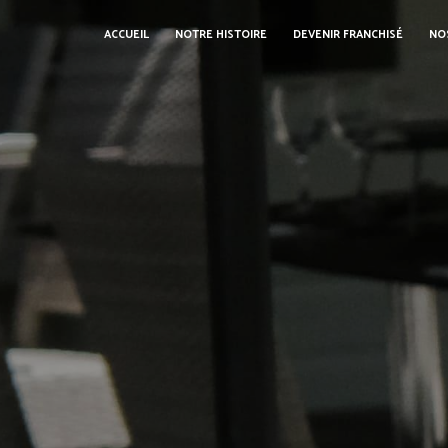
Panneau de gestion des cookies
ACCUEIL
NOTRE HISTOIRE
DEVENIR FRANCHISÉ
NO