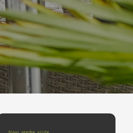
Nous rendre visite