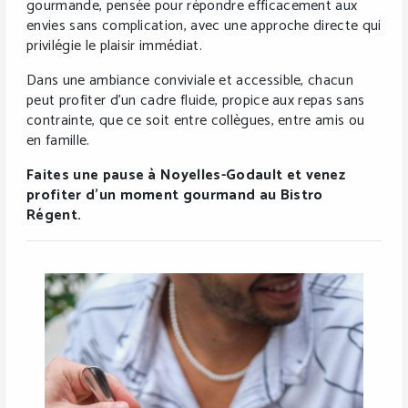
gourmande, pensée pour répondre efficacement aux
envies sans complication, avec une approche directe qui
privilégie le plaisir immédiat.
Dans une ambiance conviviale et accessible, chacun
peut profiter d’un cadre fluide, propice aux repas sans
contrainte, que ce soit entre collègues, entre amis ou
en famille.
Faites une pause à Noyelles-Godault et venez
profiter d’un moment gourmand au Bistro
Régent.