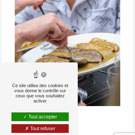
Ce site utilise des cookies et
vous donne le contrôle sur
ceux que vous souhaitez
activer
Tout accepter
RETOUR
Tout refuser