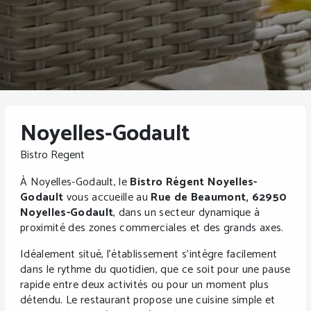
Noyelles-Godault
Bistro Regent
À Noyelles-Godault, le
Bistro Régent Noyelles-
Godault
vous accueille au
Rue de Beaumont, 62950
Noyelles-Godault
, dans un secteur dynamique à
proximité des zones commerciales et des grands axes.
Idéalement situé, l’établissement s’intègre facilement
dans le rythme du quotidien, que ce soit pour une pause
rapide entre deux activités ou pour un moment plus
détendu. Le restaurant propose une cuisine simple et