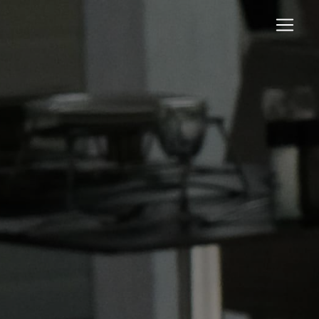
Panneau de gestion des cookies