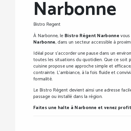
Narbonne
Bistro Regent
À Narbonne, le
Bistro Régent Narbonne
vous 
Narbonne
, dans un secteur accessible à proximi
Idéal pour s’accorder une pause dans un envir
toutes les situations du quotidien. Que ce soit
cuisine propose une approche simple et efficace,
contrainte. L’ambiance, à la fois fluide et conviv
formalité.
Le Bistro Régent devient ainsi une adresse facil
passage ou installé dans la région.
Faites une halte à Narbonne et venez prof