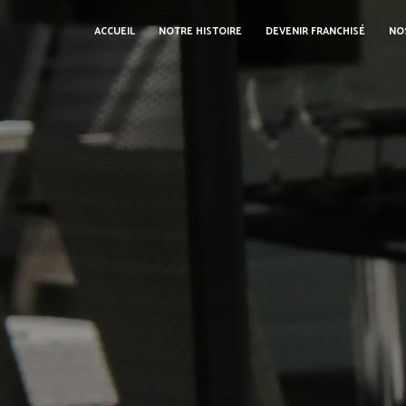
Panneau de gestion des cookies
ACCUEIL
NOTRE HISTOIRE
DEVENIR FRANCHISÉ
NO