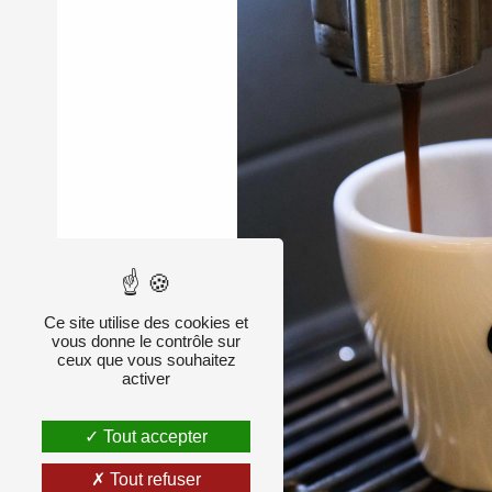
Ce site utilise des cookies et
vous donne le contrôle sur
ceux que vous souhaitez
activer
Tout accepter
Tout refuser