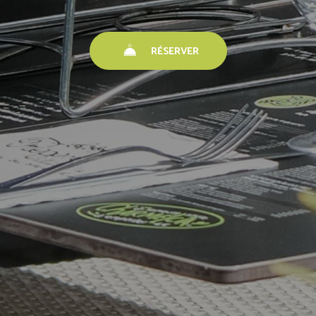
RÉSERVER