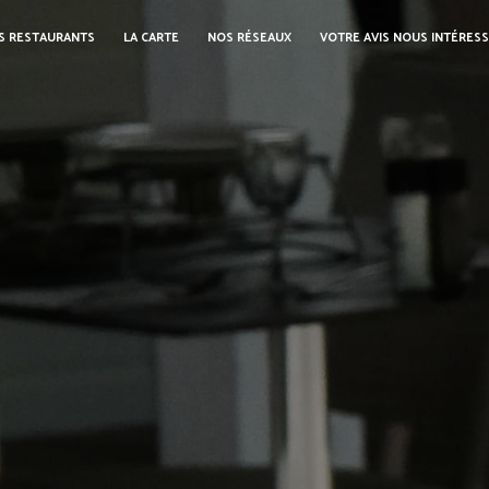
S RESTAURANTS
LA CARTE
NOS RÉSEAUX
VOTRE AVIS NOUS INTÉRES