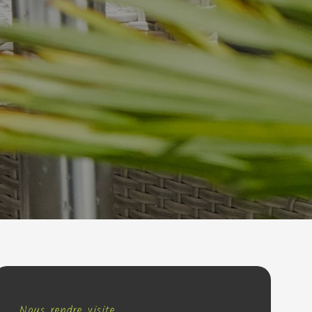
Nous rendre visite