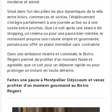
moderne et animé.
Situé dans l’un des pôles les plus dynamiques de la ville,
entre loisirs, commerces et sorties, l’établissement
s’intègre parfaitement à une journée active ou à une
soirée entre proches. Que ce soit après une séance de
shopping, un cinéma ou pour une pause bien méritée, le
restaurant propose une cuisine simple et gourmande,
pensée pour offrir un plaisir immédiat sans contrainte.
Dans une ambiance vivante et conviviale, le Bistro
Régent permet de profiter d’un moment fluide et
agréable, que ce soit pour un déjeuner rapide ou pour
prolonger un instant en toute détente.
Faites une pause à Montpellier Odysseum et venez
profiter d’un moment gourmand au Bistro
Régent.