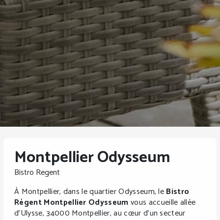
Montpellier Odysseum
Bistro Regent
À Montpellier, dans le quartier Odysseum, le
Bistro
Régent Montpellier Odysseum
vous accueille allée
d’Ulysse, 34000 Montpellier, au cœur d’un secteur