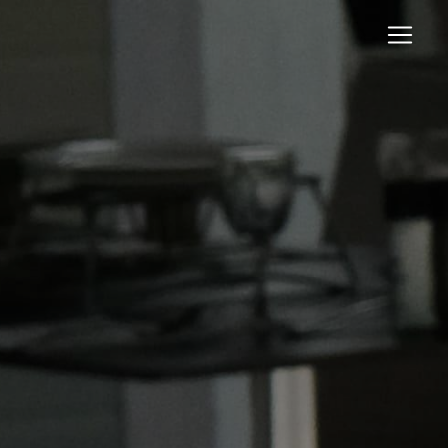
Panneau de gestion des cookies