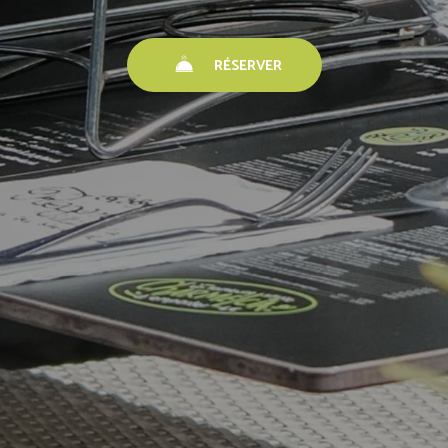
RÉSERVER