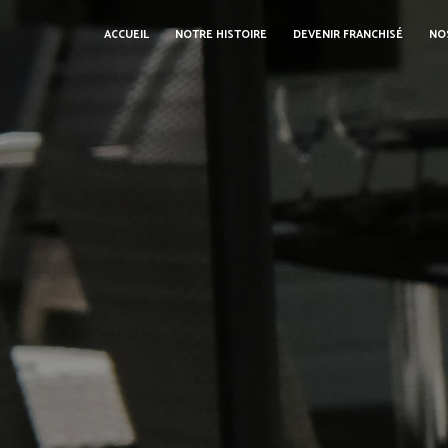
Panneau de gestion des cookies
ACCUEIL
NOTRE HISTOIRE
DEVENIR FRANCHISÉ
NO