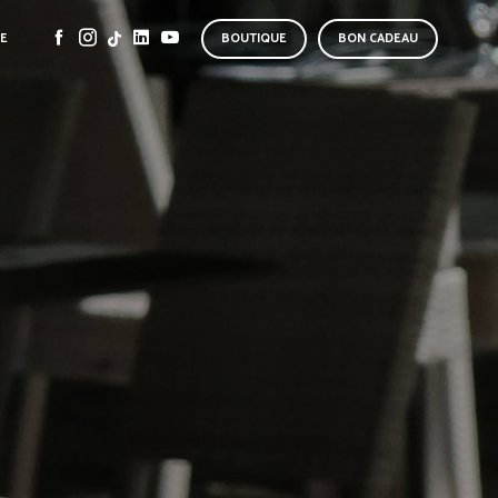
SE
BOUTIQUE
BON CADEAU