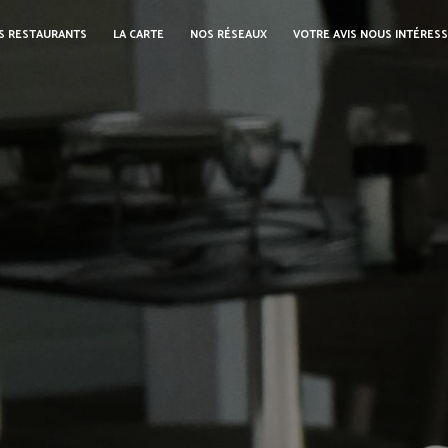
S RESTAURANTS
LA CARTE
NOS RÉSEAUX
VOTRE AVIS NOUS INTÉRES