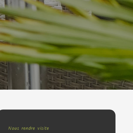
Nous rendre visite