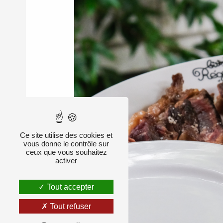
Ce site utilise des cookies et
vous donne le contrôle sur
ceux que vous souhaitez
activer
Tout accepter
Tout refuser