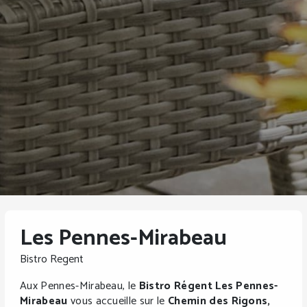
Les Pennes-Mirabeau
Bistro Regent
Aux Pennes-Mirabeau, le
Bistro Régent Les Pennes-
Mirabeau
vous accueille sur le
Chemin des Rigons,