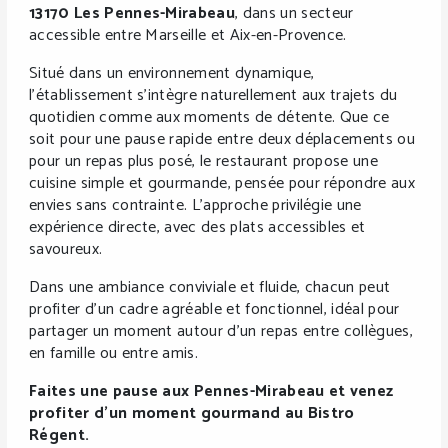
13170 Les Pennes-Mirabeau
, dans un secteur
accessible entre Marseille et Aix-en-Provence.
Situé dans un environnement dynamique,
l’établissement s’intègre naturellement aux trajets du
quotidien comme aux moments de détente. Que ce
soit pour une pause rapide entre deux déplacements ou
pour un repas plus posé, le restaurant propose une
cuisine simple et gourmande, pensée pour répondre aux
envies sans contrainte. L’approche privilégie une
expérience directe, avec des plats accessibles et
savoureux.
Dans une ambiance conviviale et fluide, chacun peut
profiter d’un cadre agréable et fonctionnel, idéal pour
partager un moment autour d’un repas entre collègues,
en famille ou entre amis.
Faites une pause aux Pennes-Mirabeau et venez
profiter d’un moment gourmand au Bistro
Régent.