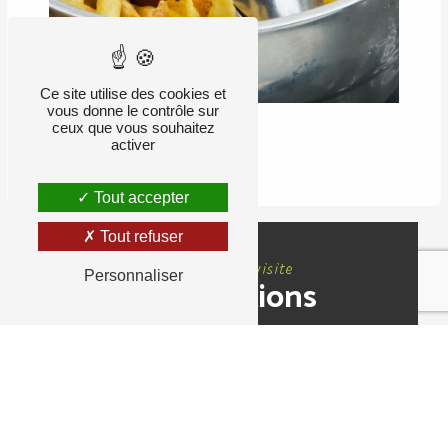
Ce site utilise des cookies et
vous donne le contrôle sur
ceux que vous souhaitez
activer
RETOUR
Tout accepter
Tout refuser
Nous rendre visite
Personnaliser
Informations