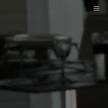
Panneau de gestion des cookies