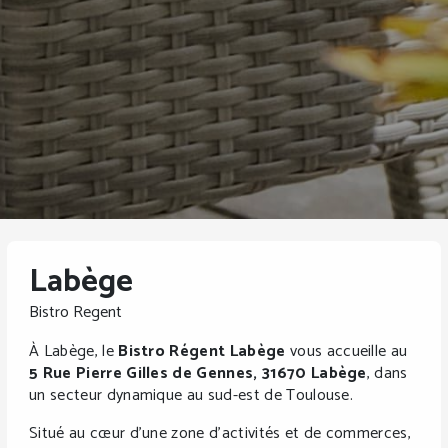
Labège
Bistro Regent
À Labège, le
Bistro Régent Labège
vous accueille au
5 Rue Pierre Gilles de Gennes, 31670 Labège
, dans
un secteur dynamique au sud-est de Toulouse.
Situé au cœur d’une zone d’activités et de commerces,