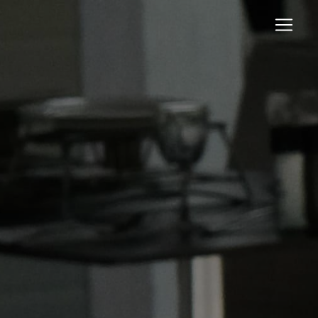
Panneau de gestion des cookies