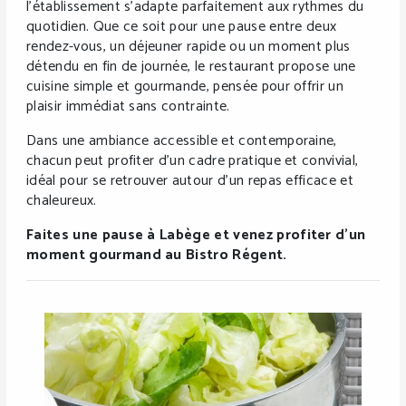
l’établissement s’adapte parfaitement aux rythmes du
quotidien. Que ce soit pour une pause entre deux
rendez-vous, un déjeuner rapide ou un moment plus
détendu en fin de journée, le restaurant propose une
cuisine simple et gourmande, pensée pour offrir un
plaisir immédiat sans contrainte.
Dans une ambiance accessible et contemporaine,
chacun peut profiter d’un cadre pratique et convivial,
idéal pour se retrouver autour d’un repas efficace et
chaleureux.
Faites une pause à Labège et venez profiter d’un
moment gourmand au Bistro Régent.