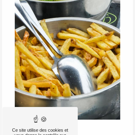
Ce site utilise des cookies et