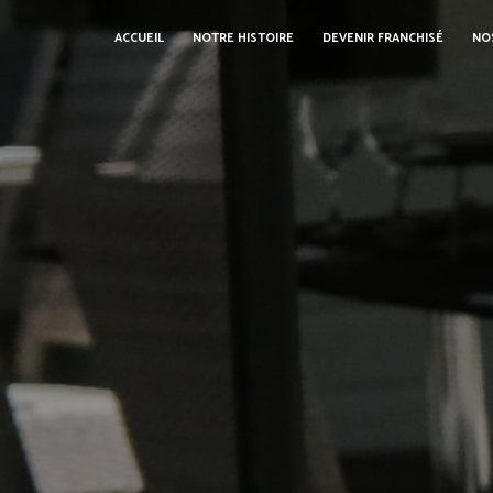
Panneau de gestion des cookies
ACCUEIL
NOTRE HISTOIRE
DEVENIR FRANCHISÉ
NO