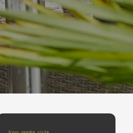
Nous rendre visite