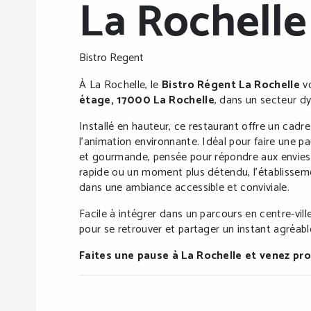
La Rochelle
Bistro Regent
À La Rochelle, le
Bistro Régent La Rochelle
vo
étage, 17000 La Rochelle
, dans un secteur d
Installé en hauteur, ce restaurant offre un cadre 
l’animation environnante. Idéal pour faire une pau
et gourmande, pensée pour répondre aux envies 
rapide ou un moment plus détendu, l’établissem
dans une ambiance accessible et conviviale.
Facile à intégrer dans un parcours en centre-vil
pour se retrouver et partager un instant agréabl
Faites une pause à La Rochelle et venez p