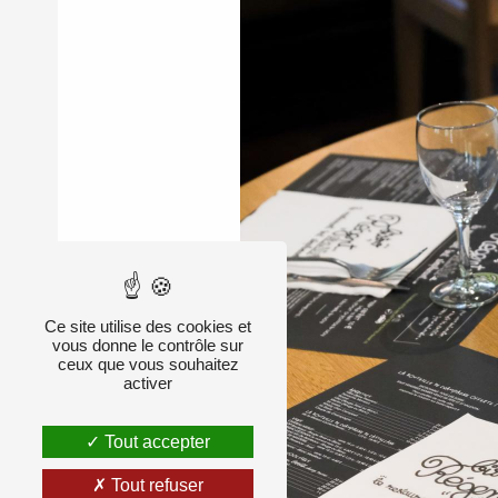
Ce site utilise des cookies et
vous donne le contrôle sur
ceux que vous souhaitez
activer
Tout accepter
Tout refuser