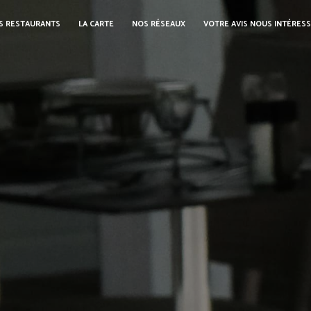
S RESTAURANTS
LA CARTE
NOS RÉSEAUX
VOTRE AVIS NOUS INTÉRES