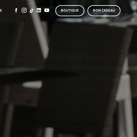
SE
BOUTIQUE
BON CADEAU