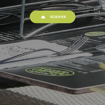
RÉSERVER