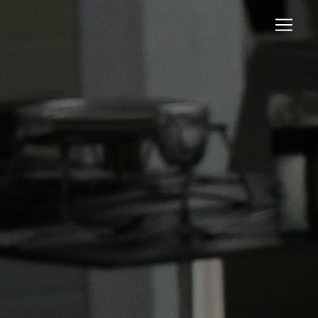
Panneau de gestion des cookies