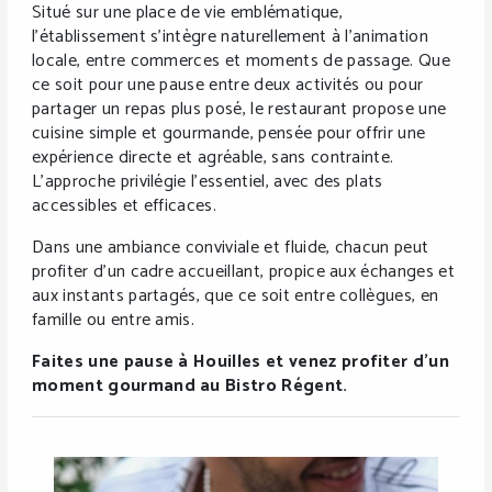
Situé sur une place de vie emblématique,
l’établissement s’intègre naturellement à l’animation
locale, entre commerces et moments de passage. Que
ce soit pour une pause entre deux activités ou pour
partager un repas plus posé, le restaurant propose une
cuisine simple et gourmande, pensée pour offrir une
expérience directe et agréable, sans contrainte.
L’approche privilégie l’essentiel, avec des plats
accessibles et efficaces.
Dans une ambiance conviviale et fluide, chacun peut
profiter d’un cadre accueillant, propice aux échanges et
aux instants partagés, que ce soit entre collègues, en
famille ou entre amis.
Faites une pause à Houilles et venez profiter d’un
moment gourmand au Bistro Régent.