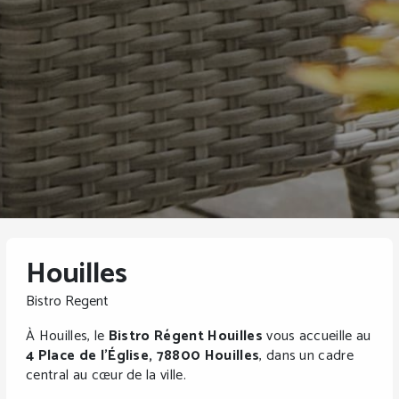
Houilles
Bistro Regent
À Houilles, le
Bistro Régent Houilles
vous accueille au
4 Place de l’Église, 78800 Houilles
, dans un cadre
central au cœur de la ville.