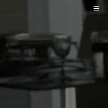
Panneau de gestion des cookies