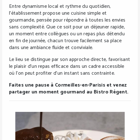
Entre dynamisme local et rythme du quotidien,
l’établissement propose une cuisine simple et
gourmande, pensée pour répondre à toutes les envies
sans complexité. Que ce soit pour un déjeuner rapide,
un moment entre collègues ou un repas plus détendu
en fin de journée, chacun trouve facilement sa place
dans une ambiance fluide et conviviale.
Le lieu se distingue par son approche directe, favorisant
le plaisir d’un repas efficace dans un cadre accessible
où l’on peut profiter d’un instant sans contrainte.
Faites une pause à Cormeilles-en-Parisis et venez
partager un moment gourmand au Bistro Régent.