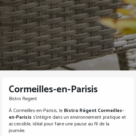
Cormeilles-en-Parisis
Bistro Regent
À Cormeilles-en-Parisis, le
Bistro Régent Cormeilles-
en-Parisis
s’intègre dans un environnement pratique et
accessible, idéal pour faire une pause au fil de la
journée.