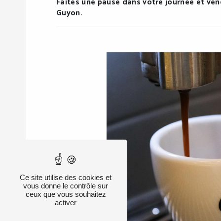
Faites une pause dans votre journée et vene
Guyon.
Ce site utilise des cookies et
vous donne le contrôle sur
ceux que vous souhaitez
activer