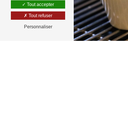
Tout accepter
Tout refuser
Personnaliser
RETOUR