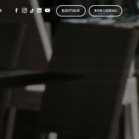
SE
BOUTIQUE
BON CADEAU