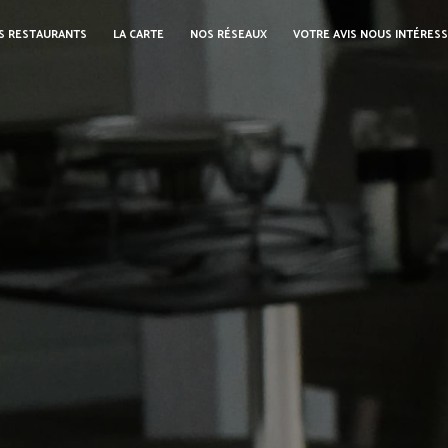
S RESTAURANTS
LA CARTE
NOS RÉSEAUX
VOTRE AVIS NOUS INTÉRES