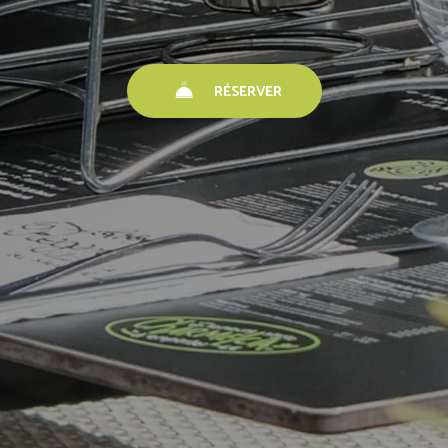
RÉSERVER