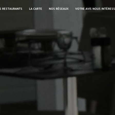
S RESTAURANTS
LA CARTE
NOS RÉSEAUX
VOTRE AVIS NOUS INTÉRES