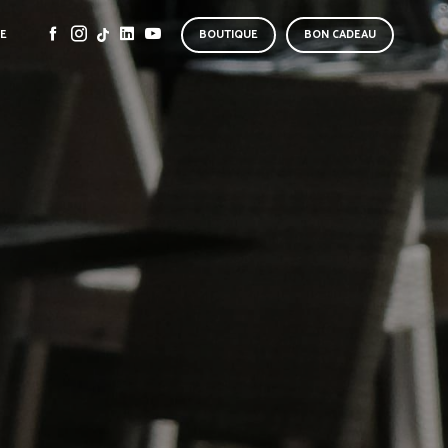
SE
BOUTIQUE
BON CADEAU