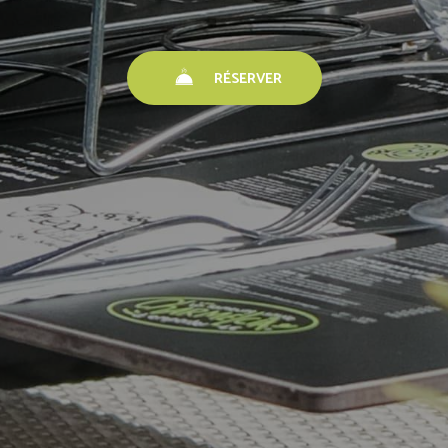
RÉSERVER