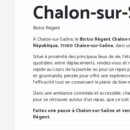
Chalon-sur
Bistro Regent
À Chalon-sur-Saône, le
Bistro Régent Chalon-
République, 71100 Chalon-sur-Saône
, dans u
Situé à proximité des principaux lieux de vie, l’
quotidien, entre déplacements, rendez-vous et
rapide au cours de la journée ou pour un repas p
et gourmande, pensée pour offrir une expérience 
l’efficacité tout en conservant le plaisir de bien
Dans une ambiance conviviale et accessible, chac
pour se retrouver autour d’un repas, que ce soit 
Faites une pause à Chalon-sur-Saône et ve
Régent.