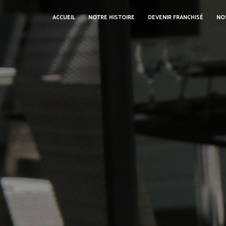
Panneau de gestion des cookies
ACCUEIL
NOTRE HISTOIRE
DEVENIR FRANCHISÉ
NO