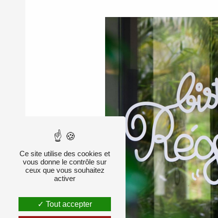
Ce site utilise des cookies et
vous donne le contrôle sur
ceux que vous souhaitez
activer
Tout accepter