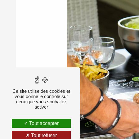
Ce site utilise des cookies et
vous donne le contrôle sur
ceux que vous souhaitez
activer
Tout accepter
Tout refuser