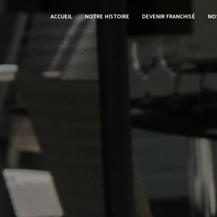
Panneau de gestion des cookies
ACCUEIL
NOTRE HISTOIRE
DEVENIR FRANCHISÉ
NO