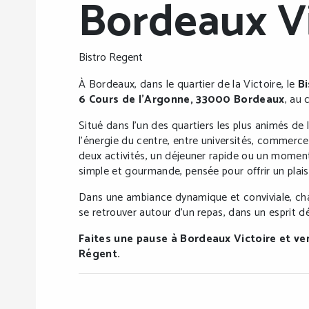
Bordeaux Vi
Bistro Regent
À Bordeaux, dans le quartier de la Victoire, le
Bi
6 Cours de l’Argonne, 33000 Bordeaux
, au 
Situé dans l’un des quartiers les plus animés de l
l’énergie du centre, entre universités, commerce
deux activités, un déjeuner rapide ou un moment
simple et gourmande, pensée pour offrir un plais
Dans une ambiance dynamique et conviviale, chac
se retrouver autour d’un repas, dans un esprit d
Faites une pause à Bordeaux Victoire et v
Régent.