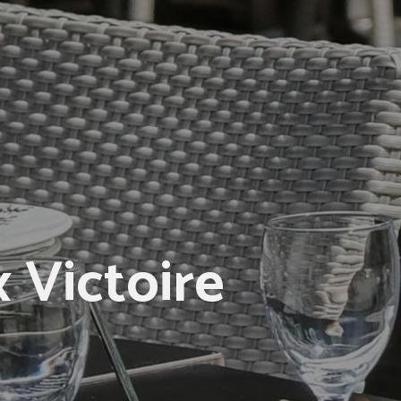
 Victoire