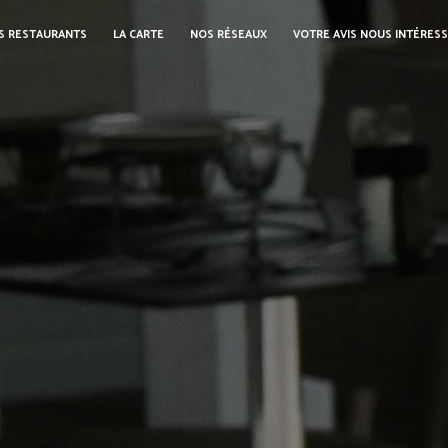
S RESTAURANTS
LA CARTE
NOS RÉSEAUX
VOTRE AVIS NOUS INTÉRES