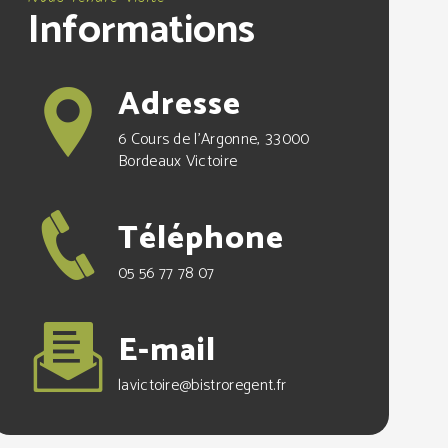
Informations
Adresse
6 Cours de l'Argonne, 33000
Bordeaux Victoire
Téléphone
05 56 77 78 07
E-mail
lavictoire@bistroregent.fr