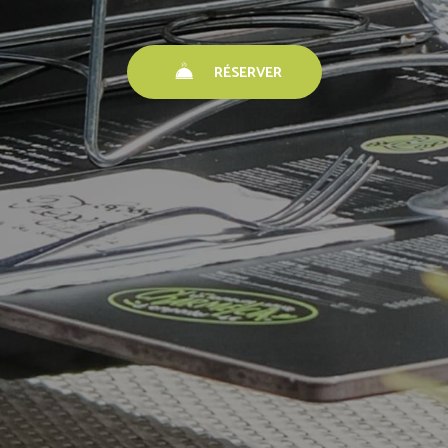
RÉSERVER