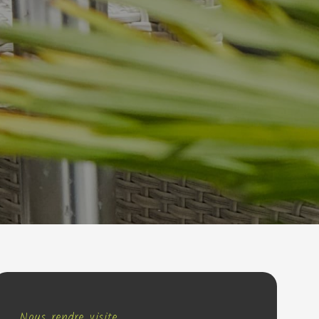
Nous rendre visite